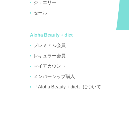
ジュエリー
セール
Aloha Beauty + diet
プレミアム会員
レギュラー会員
マイアカウント
メンバーシップ購入
「Aloha Beauty + diet」について