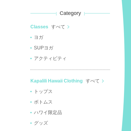
Category
Classes
すべて
ヨガ
SUPヨガ
アクティビティ
Kapalili Hawaii Clothing
すべて
トップス
ボトムス
ハワイ限定品
グッズ