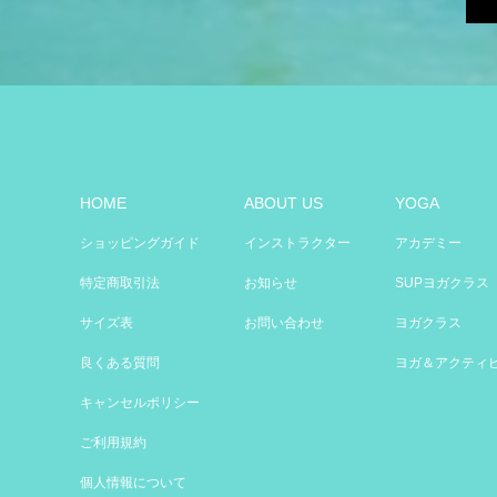
HOME
ABOUT US
YOGA
ショッピングガイド
インストラクター
アカデミー
特定商取引法
お知らせ
SUPヨガクラス
サイズ表
お問い合わせ
ヨガクラス
良くある質問
ヨガ＆アクティ
キャンセルポリシー
ご利用規約
個人情報について