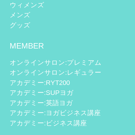
ウィメンズ
メンズ
グッズ
MEMBER
オンラインサロン:プレミアム
オンラインサロン:レギュラー
アカデミー:RYT200
アカデミー:SUPヨガ
アカデミー:英語ヨガ
アカデミー:ヨガビジネス講座
アカデミー:ビジネス講座