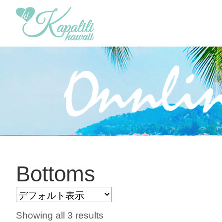
Bottoms
Showing all 3 results