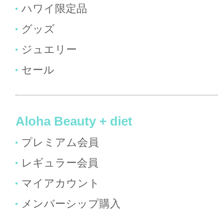
ハワイ限定品
グッズ
ジュエリー
セール
Aloha Beauty + diet
プレミアム会員
レギュラー会員
マイアカウント
メンバーシップ購入