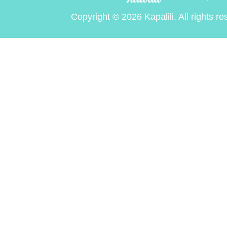
Copyright © 2026 Kapalili. All rights re