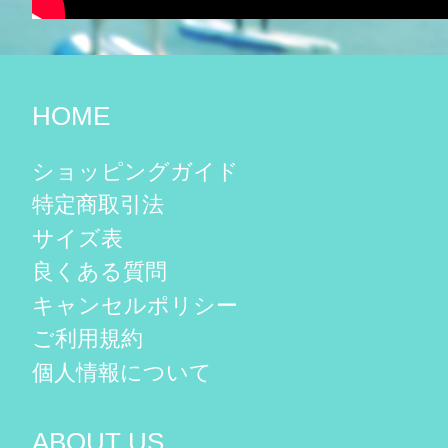
HOME
ショッピングガイド
特定商取引法
サイズ表
良くある質問
キャンセルポリシー
ご利用規約
個人情報について
ABOUT US