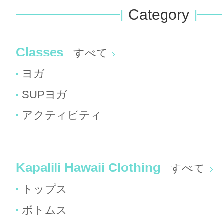
Category
Classes
すべて
ヨガ
SUPヨガ
アクティビティ
Kapalili Hawaii Clothing
すべて
トップス
ボトムス