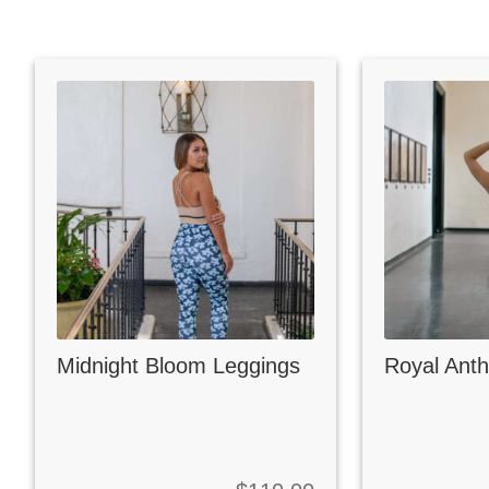
Midnight Bloom Leggings
Royal Ant