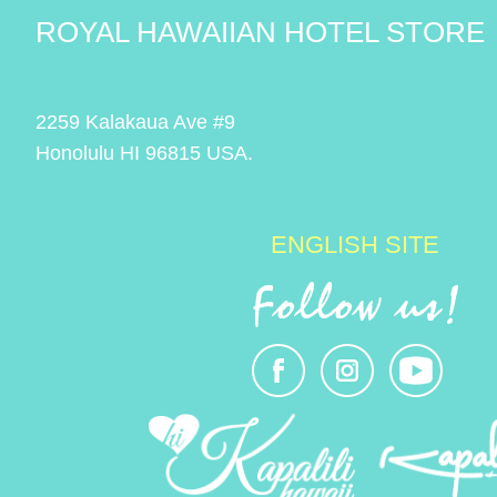
ROYAL HAWAIIAN HOTEL STORE
2259 Kalakaua Ave #9
Honolulu HI 96815 USA.
ENGLISH SITE