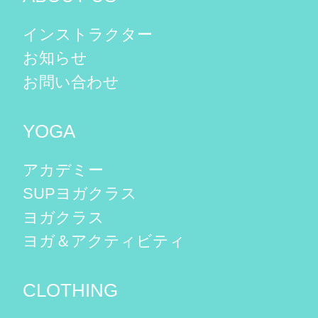
インストラクター
お知らせ
お問い合わせ
YOGA
アカデミー
SUPヨガクラス
ヨガクラス
ヨガ＆アクティビティ
CLOTHING