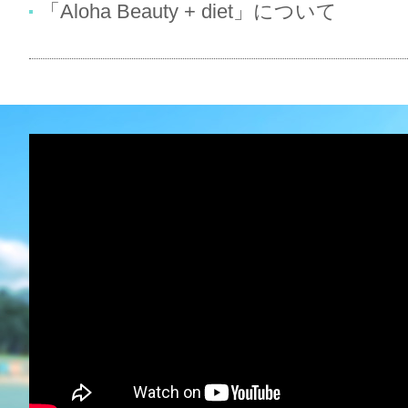
「Aloha Beauty + diet」について