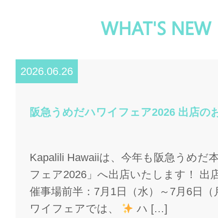
WHAT'S NEW
2026.06.26
阪急うめだハワイフェア2026 出店
Kapalili Hawaiiは、今年も阪急う
フェア2026」へ出店いたします！ 出
催事場前半：7月1日（水）～7月6日（
ワイフェアでは、
ハ […]