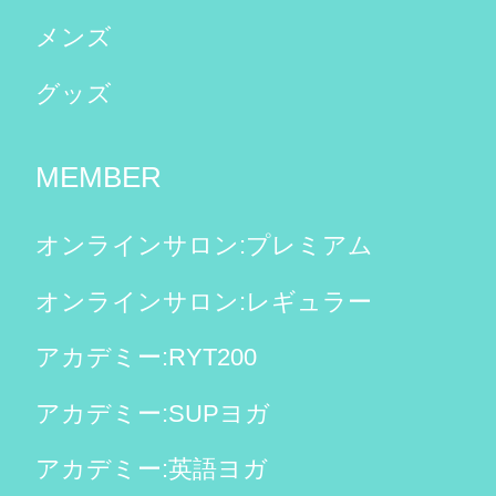
メンズ
グッズ
MEMBER
オンラインサロン:プレミアム
オンラインサロン:レギュラー
アカデミー:RYT200
アカデミー:SUPヨガ
アカデミー:英語ヨガ