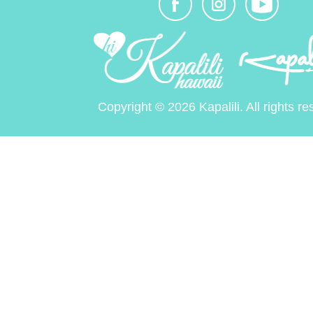
Copyright © 2026 Kapalili. All rights re