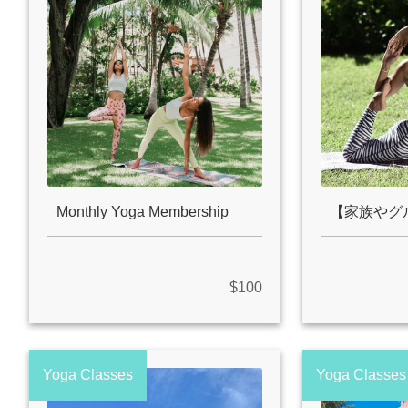
Monthly Yoga Membership
$100
Yoga Classes
Yoga Classes