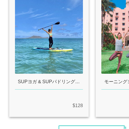
SUPヨガ & SUPパドリング！ ウミガメに会いに行こう！
$128