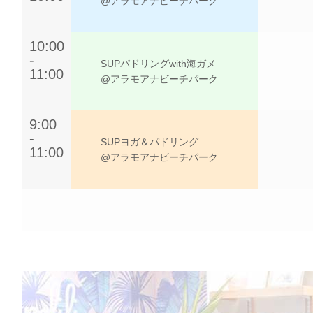
@アラモアナビーチパーク
10:00
-
SUPパドリングwith海ガメ
11:00
@アラモアナビーチパーク
9:00
-
SUPヨガ＆パドリング
11:00
@アラモアナビーチパーク