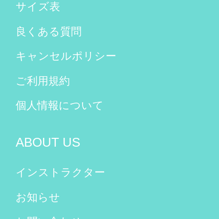
サイズ表
良くある質問
キャンセルポリシー
ご利用規約
個人情報について
ABOUT US
インストラクター
お知らせ