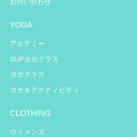
お問い合わせ
YOGA
アカデミー
SUPヨガクラス
ヨガクラス
ヨガ＆アクティビティ
CLOTHING
ウィメンズ