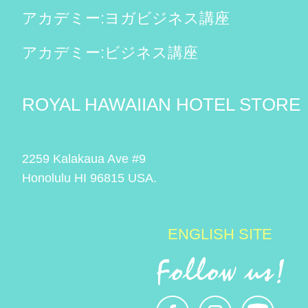
アカデミー:ヨガビジネス講座
アカデミー:ビジネス講座
ROYAL HAWAIIAN HOTEL STORE
2259 Kalakaua Ave #9
Honolulu HI 96815 USA.
ENGLISH SITE