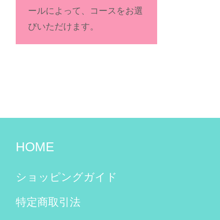
ールによって、コースをお選
びいただけます。
HOME
ショッピングガイド
特定商取引法