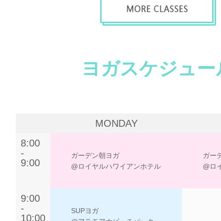
ヨガスケジュー
MONDAY
8:00
-
ガーデン朝ヨガ
ガー
9:00
@ロイヤルハワイアンホテル
@ロ
9:00
-
SUPヨガ
10:00