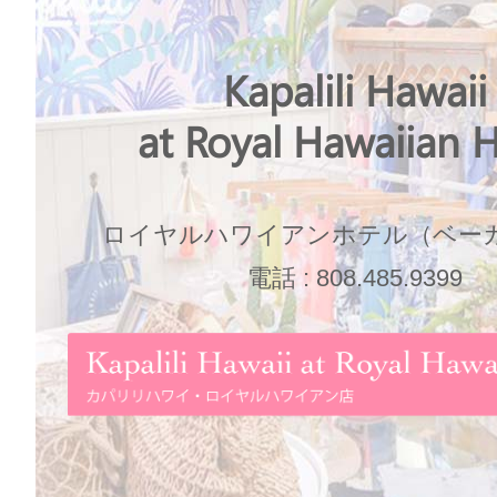
Kapalili Hawaii
at Royal Hawaiian H
ロイヤルハワイアンホテル（ベー
電話 : 808.485.9399