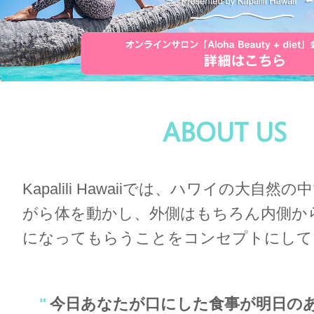
ABOUT US
Kapalili Hawaiiでは、ハワイの大自
がら体を動かし、
外側はもちろん内側か
になってもらうことをコンセプトにして
"
今日あなたが口にした食事が明日の