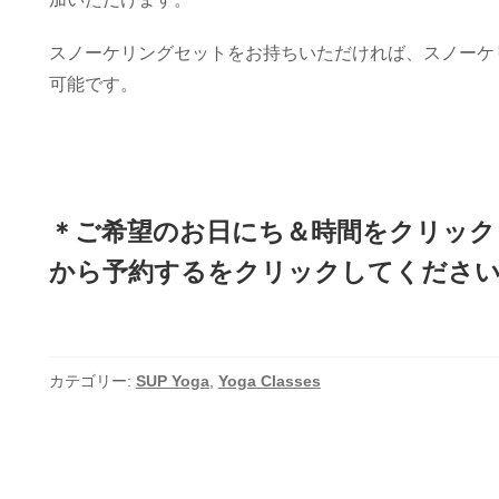
スノーケリングセットをお持ちいただければ、スノーケ
可能です。
＊ご希望のお日にち＆時間をクリック
から予約するをクリックしてくださ
カテゴリー:
SUP Yoga
,
Yoga Classes