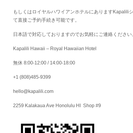
もしくはロイヤルハワイアンホテルにありますKapalili
て直接ご予約手続き可能です。
日本語で対応しておりますのでお気軽にご連絡ください
Kapalili Hawaii – Royal Hawaiian Hotel
無休 8:00-12:00 / 14:00-18:00
+1 (808)485-9399
hello@kapalili.com
2259 Kalakaua Ave Honolulu HI Shop #9