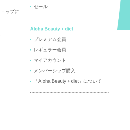
セール
ショップに
Aloha Beauty + diet
。
プレミアム会員
レギュラー会員
マイアカウント
メンバーシップ購入
「Aloha Beauty + diet」について