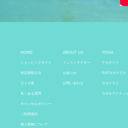
HOME
ABOUT US
YOGA
ショッピングガイド
インストラクター
アカデミー
特定商取引法
お知らせ
SUPヨガクラス
サイズ表
お問い合わせ
ヨガクラス
良くある質問
ヨガ＆アクティ
キャンセルポリシー
ご利用規約
個人情報について