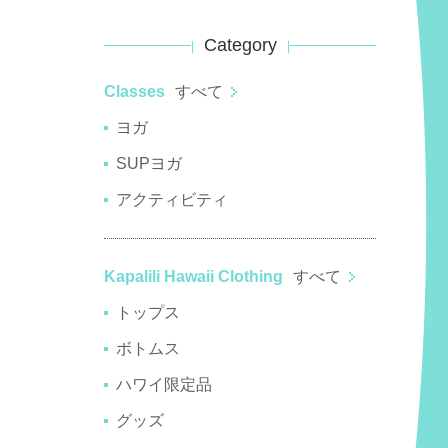
Category
Classes
すべて
ヨガ
SUPヨガ
アクティビティ
Kapalili Hawaii Clothing
すべて
トップス
ボトムス
ハワイ限定品
グッズ