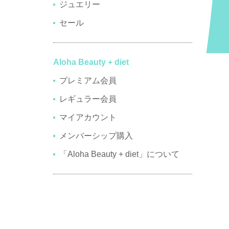
ジュエリー
セール
Aloha Beauty + diet
プレミアム会員
レギュラー会員
マイアカウント
メンバーシップ購入
「Aloha Beauty + diet」について