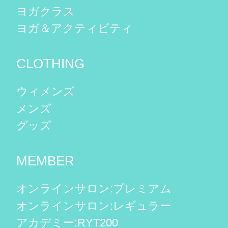
ヨガクラス
ヨガ＆アクティビティ
CLOTHING
ウィメンズ
メンズ
グッズ
MEMBER
オンラインサロン:プレミアム
オンラインサロン:レギュラー
アカデミー:RYT200