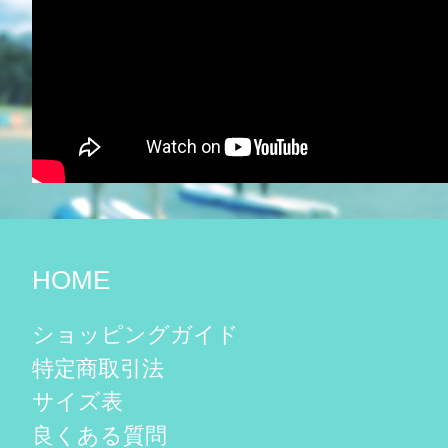
HOME
ショッピングガイド
特定商取引法
サイズ表
良くある質問