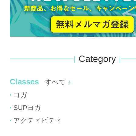
Category
Classes
すべて
ヨガ
SUPヨガ
アクティビティ