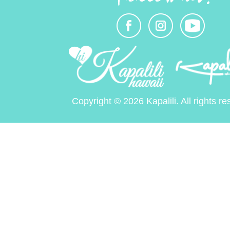
Copyright © 2026 Kapalili. All rights re