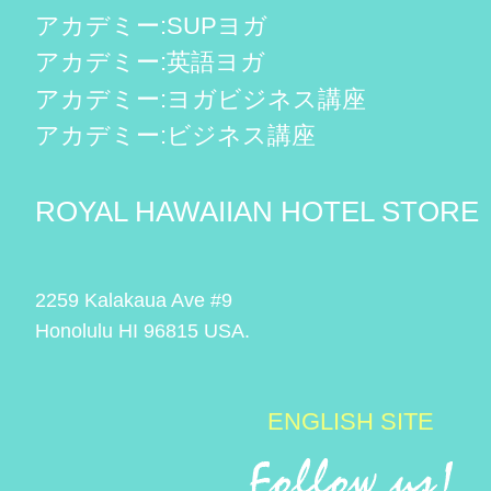
アカデミー:SUPヨガ
アカデミー:英語ヨガ
アカデミー:ヨガビジネス講座
アカデミー:ビジネス講座
ROYAL HAWAIIAN HOTEL STORE
2259 Kalakaua Ave #9
Honolulu HI 96815 USA.
ENGLISH SITE