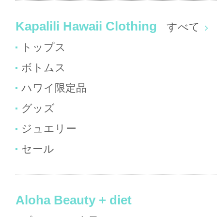
Kapalili Hawaii Clothing
すべて
トップス
ボトムス
ハワイ限定品
グッズ
ジュエリー
セール
Aloha Beauty + diet