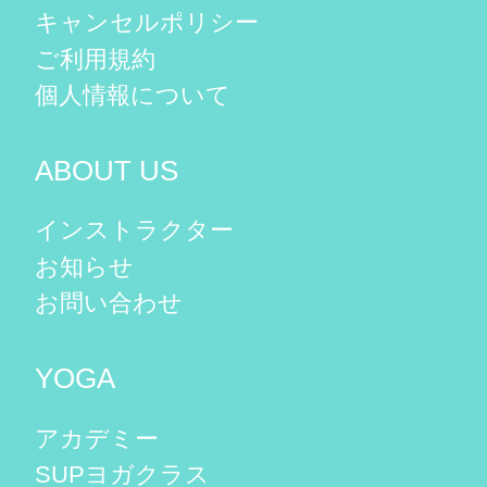
キャンセルポリシー
ご利用規約
個人情報について
ABOUT US
インストラクター
お知らせ
お問い合わせ
YOGA
アカデミー
SUPヨガクラス