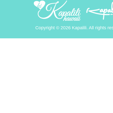
Copyright © 2026 Kapalili. All rights re