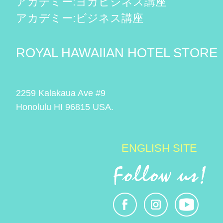
アカデミー:ヨガビジネス講座
アカデミー:ビジネス講座
ROYAL HAWAIIAN HOTEL STORE
2259 Kalakaua Ave #9
Honolulu HI 96815 USA.
ENGLISH SITE