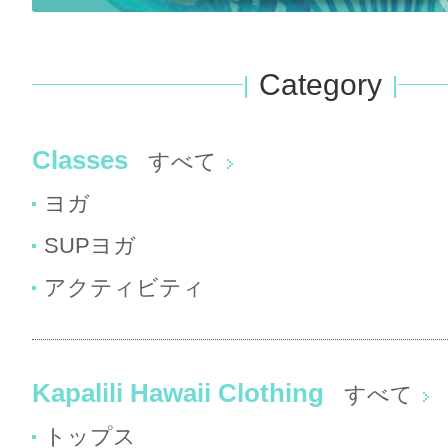
Category
Classes
すべて
ヨガ
SUPヨガ
アクティビティ
Kapalili Hawaii Clothing
すべて
トップス