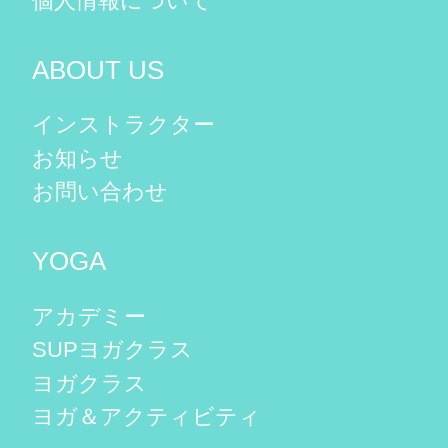
個人情報について
ABOUT US
インストラクター
お知らせ
お問い合わせ
YOGA
アカデミー
SUPヨガクラス
ヨガクラス
ヨガ＆アクティビティ