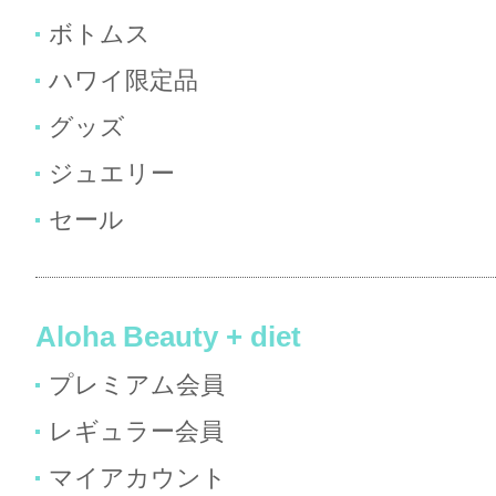
ボトムス
ハワイ限定品
グッズ
ジュエリー
セール
Aloha Beauty + diet
プレミアム会員
レギュラー会員
マイアカウント