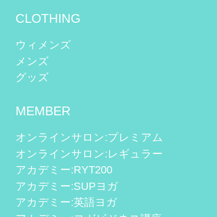
CLOTHING
ウィメンズ
メンズ
グッズ
MEMBER
オンラインサロン:プレミアム
オンラインサロン:レギュラー
アカデミー:RYT200
アカデミー:SUPヨガ
アカデミー:英語ヨガ