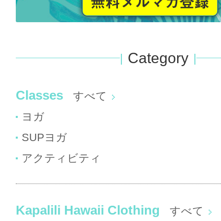
Category
Classes
すべて
ヨガ
SUPヨガ
アクティビティ
Kapalili Hawaii Clothing
すべて