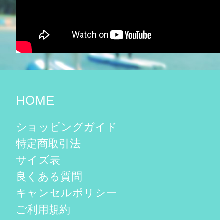
HOME
ショッピングガイド
特定商取引法
サイズ表
良くある質問
キャンセルポリシー
ご利用規約