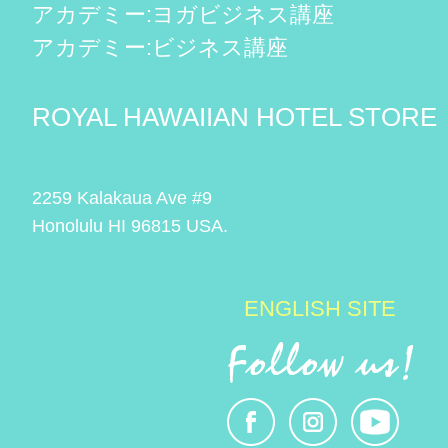
アカデミー:ヨガビジネス講座
アカデミー:ビジネス講座
ROYAL HAWAIIAN HOTEL STORE
2259 Kalakaua Ave #9
Honolulu HI 96815 USA.
ENGLISH SITE