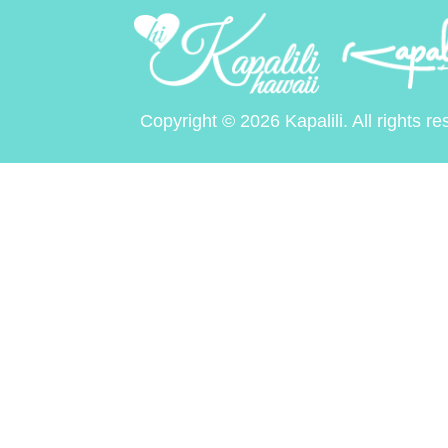
Copyright © 2026 Kapalili. All rights re