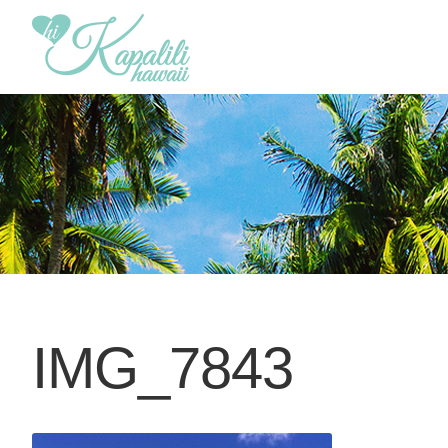
IMG_7843