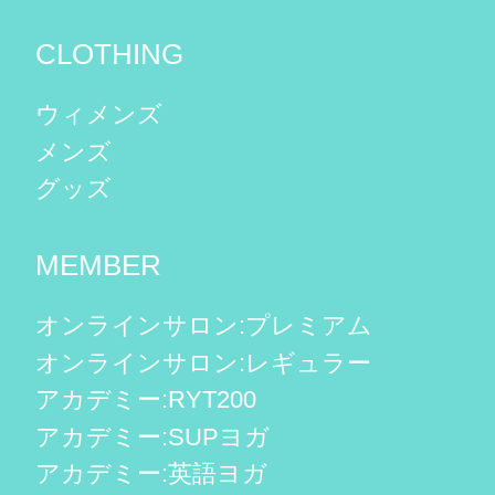
CLOTHING
ウィメンズ
メンズ
グッズ
MEMBER
オンラインサロン:プレミアム
オンラインサロン:レギュラー
アカデミー:RYT200
アカデミー:SUPヨガ
アカデミー:英語ヨガ