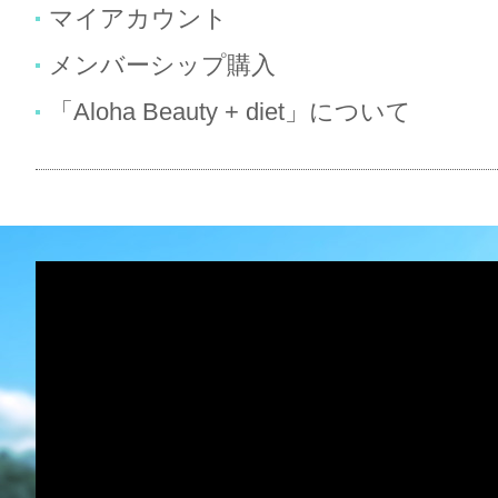
マイアカウント
メンバーシップ購入
「Aloha Beauty + diet」について