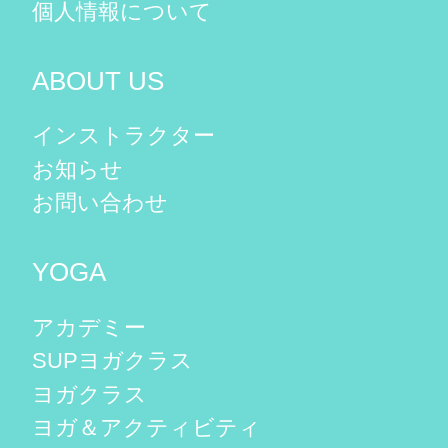
個人情報について
ABOUT US
インストラクター
お知らせ
お問い合わせ
YOGA
アカデミー
SUPヨガクラス
ヨガクラス
ヨガ＆アクティビティ