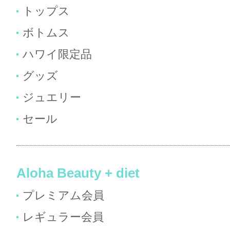
トップス
ボトムス
ハワイ限定品
グッズ
ジュエリー
セール
Aloha Beauty + diet
プレミアム会員
レギュラー会員