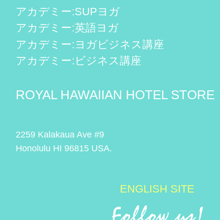
アカデミー:SUPヨガ
アカデミー:英語ヨガ
アカデミー:ヨガビジネス講座
アカデミー:ビジネス講座
ROYAL HAWAIIAN HOTEL STORE
2259 Kalakaua Ave #9
Honolulu HI 96815 USA.
ENGLISH SITE