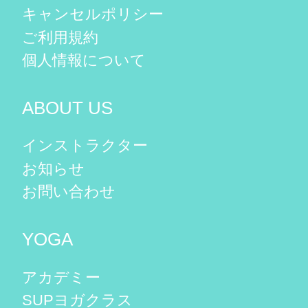
キャンセルポリシー
ご利用規約
個人情報について
ABOUT US
インストラクター
お知らせ
お問い合わせ
YOGA
アカデミー
SUPヨガクラス