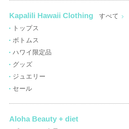
Kapalili Hawaii Clothing
すべて
トップス
ボトムス
ハワイ限定品
グッズ
ジュエリー
セール
Aloha Beauty + diet