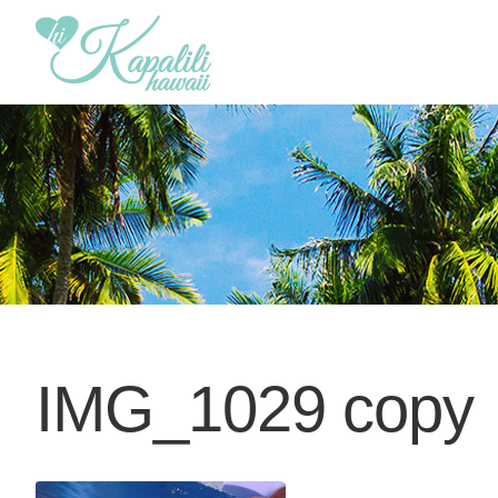
IMG_1029 copy