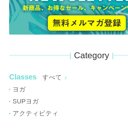
Category
Classes
すべて
ヨガ
SUPヨガ
アクティビティ