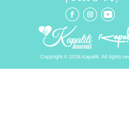
Copyright © 2026 Kapalili. All rights re