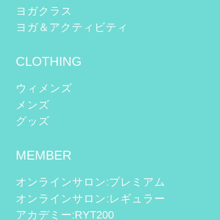
ヨガクラス
ヨガ＆アクティビティ
CLOTHING
ウィメンズ
メンズ
グッズ
MEMBER
オンラインサロン:プレミアム
オンラインサロン:レギュラー
アカデミー:RYT200