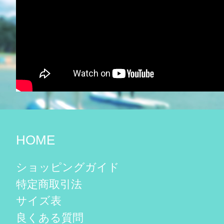
HOME
ショッピングガイド
特定商取引法
サイズ表
良くある質問