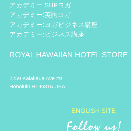
アカデミー:SUPヨガ
アカデミー:英語ヨガ
アカデミー:ヨガビジネス講座
アカデミー:ビジネス講座
ROYAL HAWAIIAN HOTEL STORE
2259 Kalakaua Ave #9
Honolulu HI 96815 USA.
ENGLISH SITE