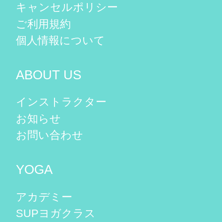
キャンセルポリシー
ご利用規約
個人情報について
ABOUT US
インストラクター
お知らせ
お問い合わせ
YOGA
アカデミー
SUPヨガクラス