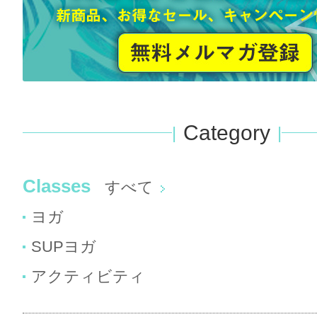
Category
Classes
すべて
ヨガ
SUPヨガ
アクティビティ