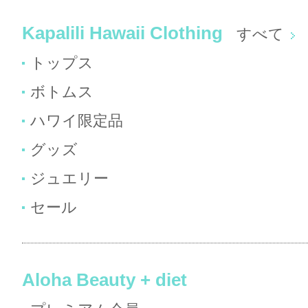
Kapalili Hawaii Clothing
すべて
トップス
ボトムス
ハワイ限定品
グッズ
ジュエリー
セール
Aloha Beauty + diet