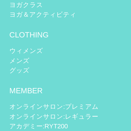
ヨガクラス
ヨガ＆アクティビティ
CLOTHING
ウィメンズ
メンズ
グッズ
MEMBER
オンラインサロン:プレミアム
オンラインサロン:レギュラー
アカデミー:RYT200