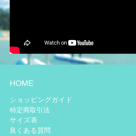
HOME
ショッピングガイド
特定商取引法
サイズ表
良くある質問