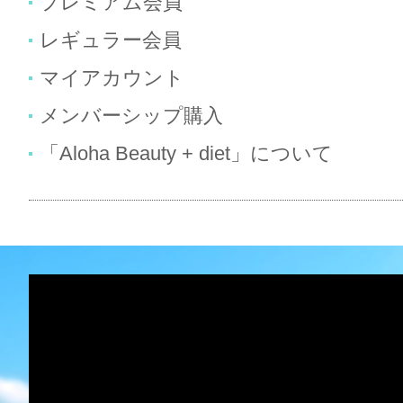
プレミアム会員
レギュラー会員
マイアカウント
メンバーシップ購入
「Aloha Beauty + diet」について