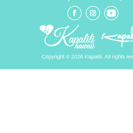
Copyright © 2026 Kapalili. All rights re