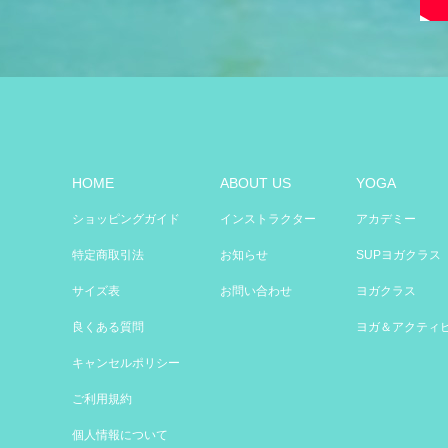
HOME
ABOUT US
YOGA
ショッピングガイド
インストラクター
アカデミー
特定商取引法
お知らせ
SUPヨガクラス
サイズ表
お問い合わせ
ヨガクラス
良くある質問
ヨガ＆アクティ
キャンセルポリシー
ご利用規約
個人情報について