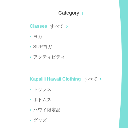
Category
Classes
すべて
ヨガ
SUPヨガ
アクティビティ
Kapalili Hawaii Clothing
すべて
トップス
ボトムス
ハワイ限定品
グッズ