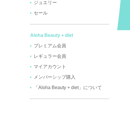
ジュエリー
セール
Aloha Beauty + diet
プレミアム会員
レギュラー会員
マイアカウント
メンバーシップ購入
「Aloha Beauty + diet」について