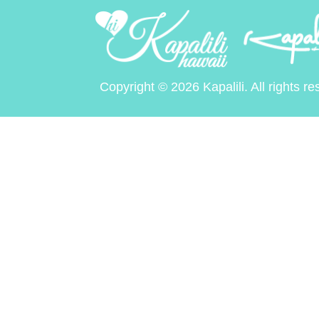
Copyright © 2026 Kapalili. All rights re