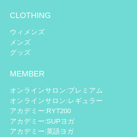
CLOTHING
ウィメンズ
メンズ
グッズ
MEMBER
オンラインサロン:プレミアム
オンラインサロン:レギュラー
アカデミー:RYT200
アカデミー:SUPヨガ
アカデミー:英語ヨガ