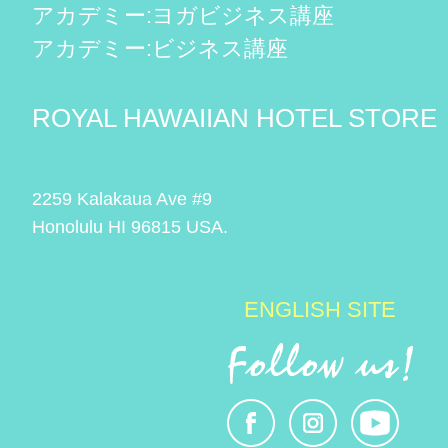
アカデミー:ヨガビジネス講座
アカデミー:ビジネス講座
ROYAL HAWAIIAN HOTEL STORE
2259 Kalakaua Ave #9
Honolulu HI 96815 USA.
ENGLISH SITE