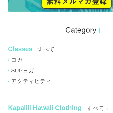
Category
Classes
すべて
ヨガ
SUPヨガ
アクティビティ
Kapalili Hawaii Clothing
すべて