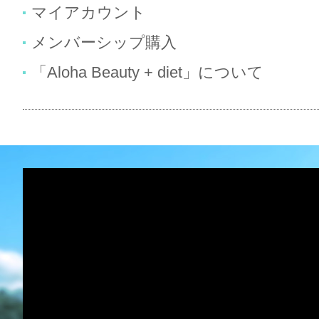
マイアカウント
メンバーシップ購入
「Aloha Beauty + diet」について