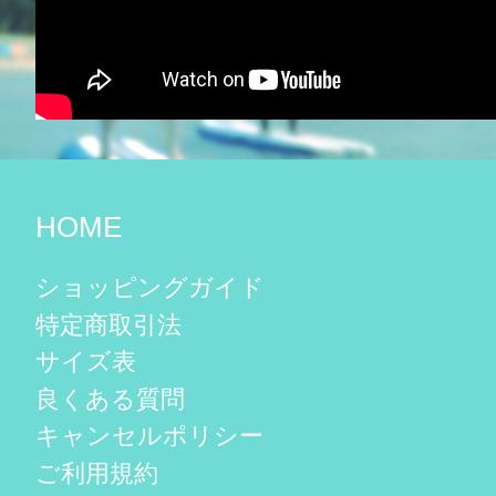
HOME
ショッピングガイド
特定商取引法
サイズ表
良くある質問
キャンセルポリシー
ご利用規約