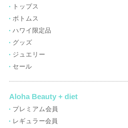
トップス
ボトムス
ハワイ限定品
グッズ
ジュエリー
セール
Aloha Beauty + diet
プレミアム会員
レギュラー会員