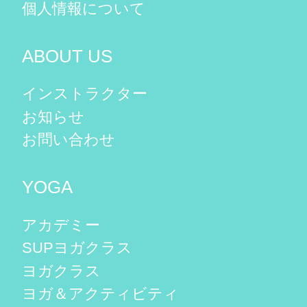
個人情報について
ABOUT US
インストラクター
お知らせ
お問い合わせ
YOGA
アカデミー
SUPヨガクラス
ヨガクラス
ヨガ＆アクティビティ