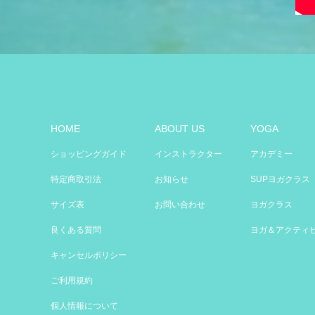
HOME
ABOUT US
YOGA
ショッピングガイド
インストラクター
アカデミー
特定商取引法
お知らせ
SUPヨガクラス
サイズ表
お問い合わせ
ヨガクラス
良くある質問
ヨガ＆アクティ
キャンセルポリシー
ご利用規約
個人情報について