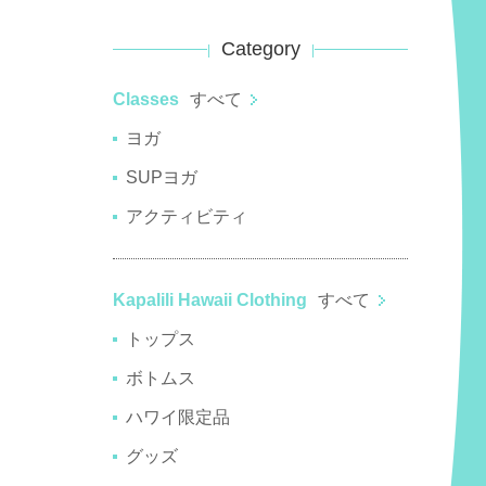
Category
Classes
すべて
ヨガ
SUPヨガ
アクティビティ
Kapalili Hawaii Clothing
すべて
トップス
ボトムス
ハワイ限定品
グッズ