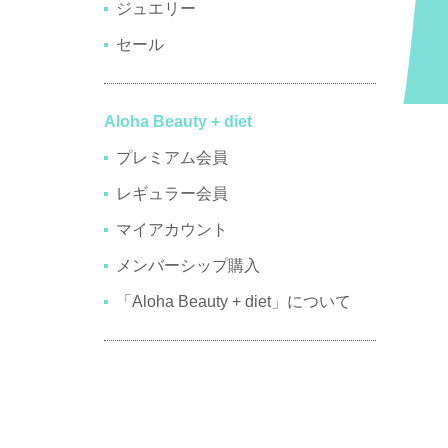
ジュエリー
セール
Aloha Beauty + diet
プレミアム会員
レギュラー会員
マイアカウント
メンバーシップ購入
「Aloha Beauty + diet」について