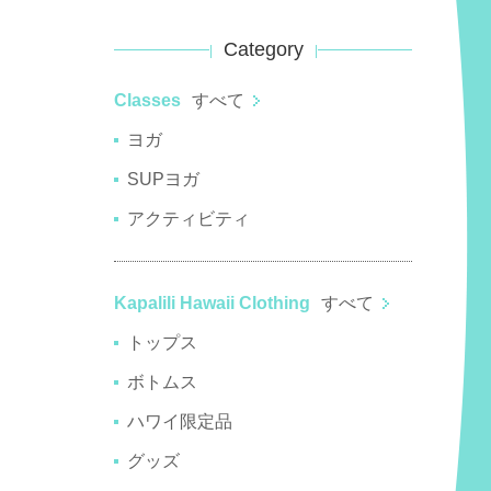
Category
Classes
すべて
ヨガ
SUPヨガ
アクティビティ
Kapalili Hawaii Clothing
すべて
トップス
ボトムス
ハワイ限定品
グッズ