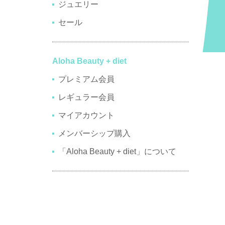
ジュエリー
セール
Aloha Beauty + diet
プレミアム会員
レギュラー会員
マイアカウント
メンバーシップ購入
「Aloha Beauty + diet」について