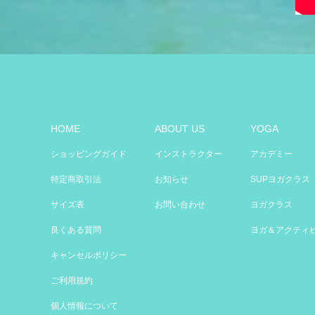
HOME
ABOUT US
YOGA
ショッピングガイド
インストラクター
アカデミー
特定商取引法
お知らせ
SUPヨガクラス
サイズ表
お問い合わせ
ヨガクラス
良くある質問
ヨガ＆アクティ
キャンセルポリシー
ご利用規約
個人情報について