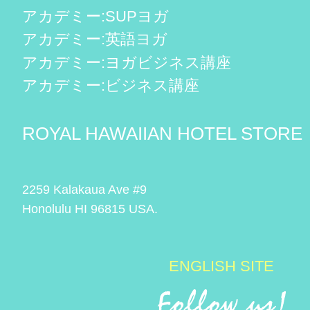
アカデミー:SUPヨガ
アカデミー:英語ヨガ
アカデミー:ヨガビジネス講座
アカデミー:ビジネス講座
ROYAL HAWAIIAN HOTEL STORE
2259 Kalakaua Ave #9
Honolulu HI 96815 USA.
ENGLISH SITE