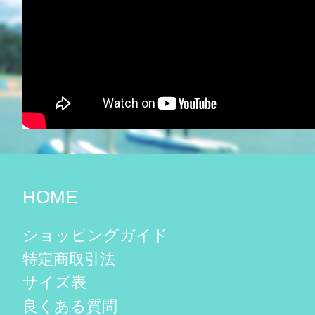
HOME
ショッピングガイド
特定商取引法
サイズ表
良くある質問