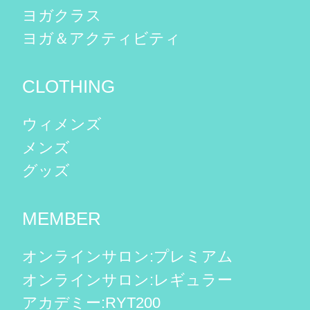
ヨガクラス
ヨガ＆アクティビティ
CLOTHING
ウィメンズ
メンズ
グッズ
MEMBER
オンラインサロン:プレミアム
オンラインサロン:レギュラー
アカデミー:RYT200