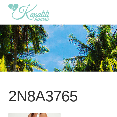
2N8A3765