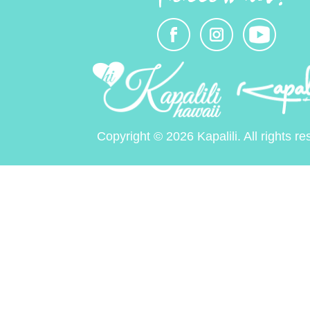
Copyright © 2026 Kapalili. All rights re