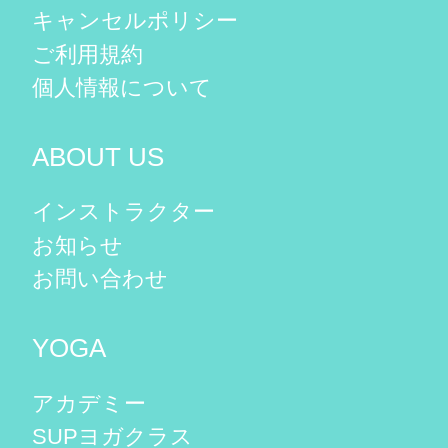
キャンセルポリシー
ご利用規約
個人情報について
ABOUT US
インストラクター
お知らせ
お問い合わせ
YOGA
アカデミー
SUPヨガクラス