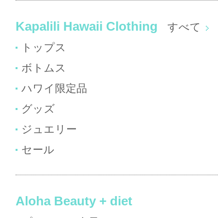
Kapalili Hawaii Clothing
すべて
トップス
ボトムス
ハワイ限定品
グッズ
ジュエリー
セール
Aloha Beauty + diet