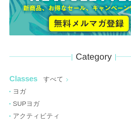
Category
Classes
すべて
ヨガ
SUPヨガ
アクティビティ