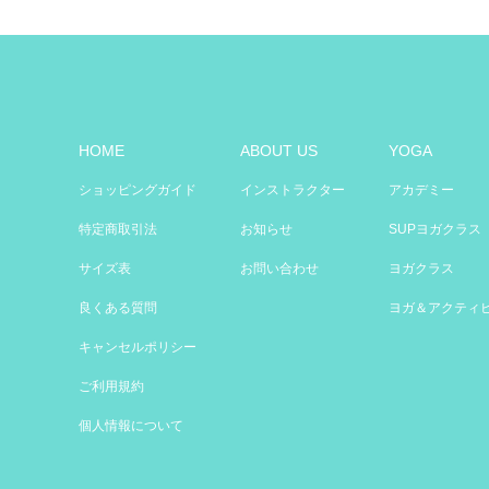
HOME
ABOUT US
YOGA
ショッピングガイド
インストラクター
アカデミー
特定商取引法
お知らせ
SUPヨガクラス
サイズ表
お問い合わせ
ヨガクラス
良くある質問
ヨガ＆アクティ
キャンセルポリシー
ご利用規約
個人情報について