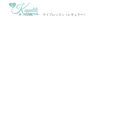
HOME
ライブレッスン（レギュラー）