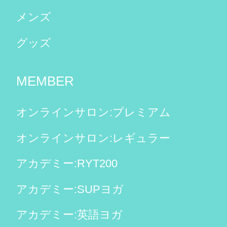
メンズ
グッズ
MEMBER
オンラインサロン:プレミアム
オンラインサロン:レギュラー
アカデミー:RYT200
アカデミー:SUPヨガ
アカデミー:英語ヨガ