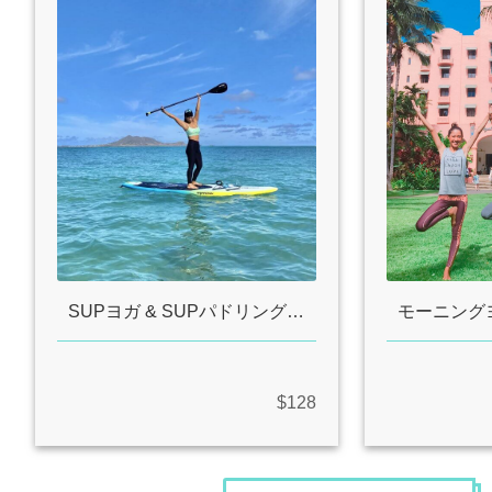
SUPヨガ & SUPパドリング！ ウミガメに会いに行こう！
$128