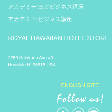
アカデミー:ヨガビジネス講座
アカデミー:ビジネス講座
ROYAL HAWAIIAN HOTEL STORE
2259 Kalakaua Ave #9
Honolulu HI 96815 USA.
ENGLISH SITE