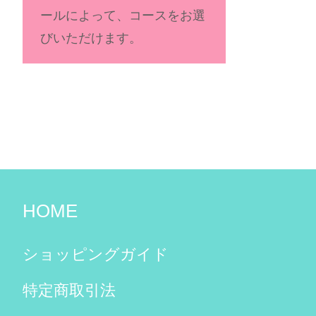
ールによって、コースをお選
びいただけます。
HOME
ショッピングガイド
特定商取引法