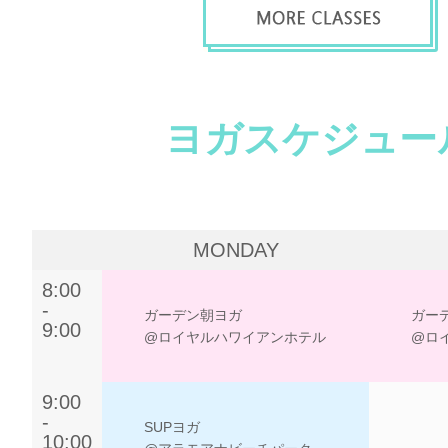
ヨガスケジュー
MONDAY
8:00
-
ガーデン朝ヨガ
ガー
9:00
@ロイヤルハワイアンホテル
@ロ
9:00
-
SUPヨガ
10:00