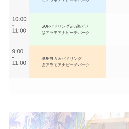
@アラモアナビーチパーク
10:00
-
SUPパドリングwith海ガメ
11:00
@アラモアナビーチパーク
9:00
-
SUPヨガ＆パドリング
11:00
@アラモアナビーチパーク