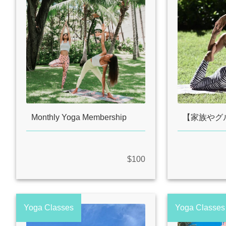
Monthly Yoga Membership
$100
Yoga Classes
Yoga Classes