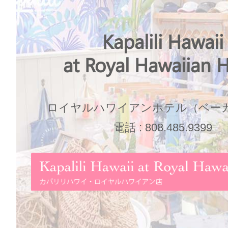
Kapalili Hawaii
at Royal Hawaiian H
ロイヤルハワイアンホテル（ベー
電話 : 808.485.9399