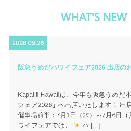
WHAT'S NEW
2026.06.26
阪急うめだハワイフェア2026 出店
Kapalili Hawaiiは、今年も阪急う
フェア2026」へ出店いたします！ 出
催事場前半：7月1日（水）～7月6日（
ワイフェアでは、
ハ […]