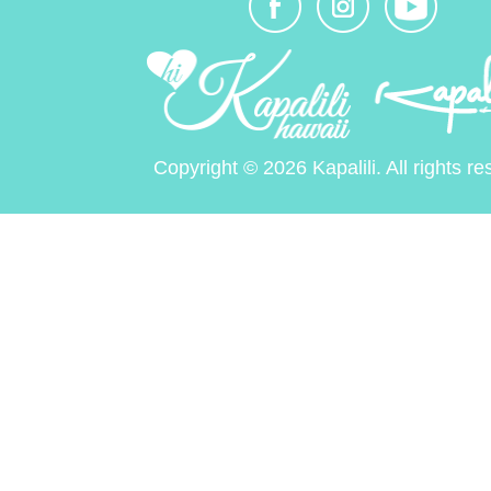
Copyright © 2026 Kapalili. All rights re