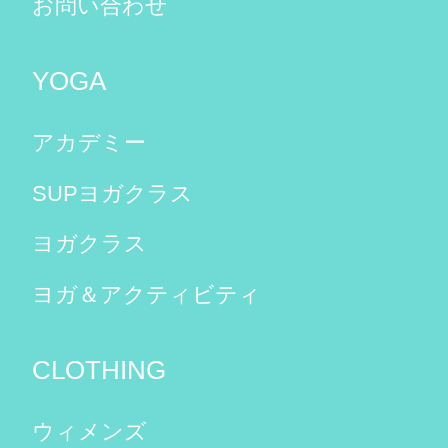
お問い合わせ
YOGA
アカデミー
SUPヨガクラス
ヨガクラス
ヨガ＆アクティビティ
CLOTHING
ウィメンズ