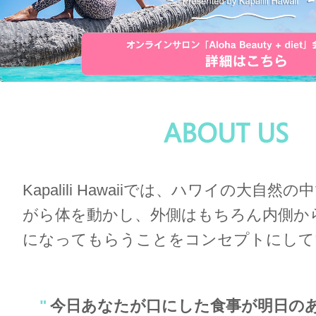
ABOUT US
Kapalili Hawaiiでは、ハワイの大自
がら体を動かし、
外側はもちろん内側か
になってもらうことをコンセプトにして
"
今日あなたが口にした食事が明日の