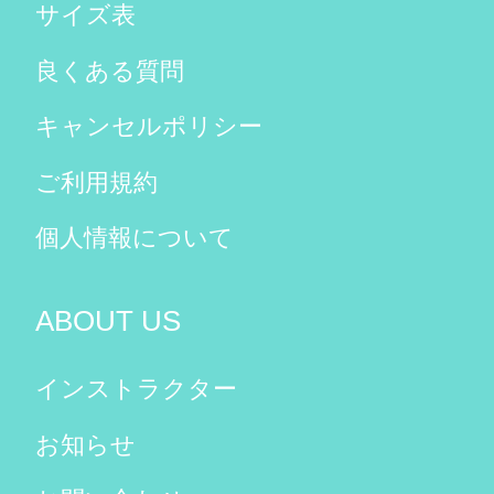
サイズ表
良くある質問
キャンセルポリシー
ご利用規約
個人情報について
ABOUT US
インストラクター
お知らせ